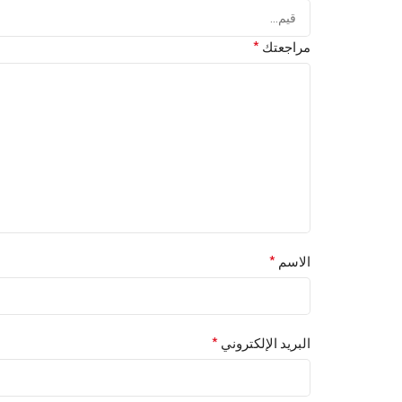
*
مراجعتك
*
الاسم
*
البريد الإلكتروني