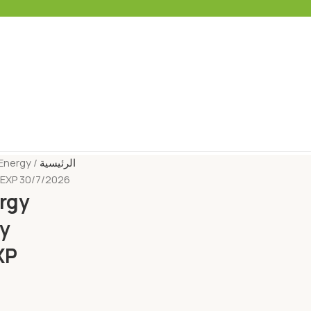
الرئيسية
Energy
 EXP 30/7/2026
rgy
ry
XP