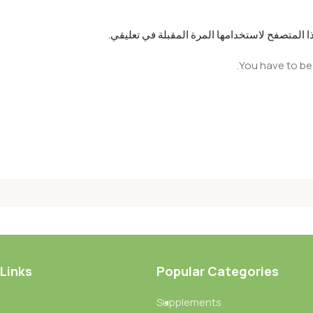
 المتصفح لاستخدامها المرة المقبلة في تعليقي.
You have to be 
 Links
Popular Categories
Supplements