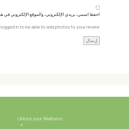
احفظ اسمي، بريدي الإلكتروني، والموقع الإلكتروني في هذا
logged in to be able to add photos to your review.
Unlock your Wellness