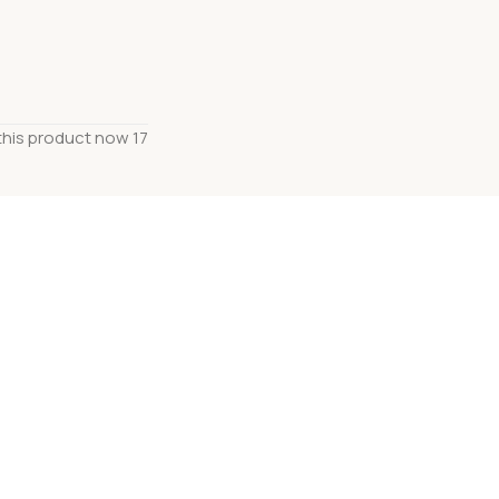
his product now!
17