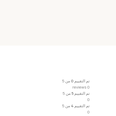
تم التقييم
0
من 5
0 reviews
تم التقييم
5
من 5
0
تم التقييم
4
من 5
0