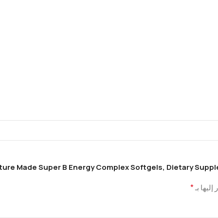
*
إليها بـ