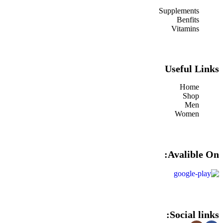
Supplements
Benfits
Vitamins
Useful Links
Home
Shop
Men
Women
Avalible On:
Social links: