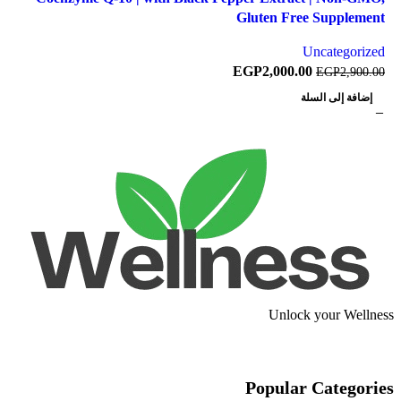
Gluten Free Supplement
Uncategorized
EGP
2,000.00
EGP
2,900.00
إضافة إلى السلة
Unlock your Wellness
Popular Categories