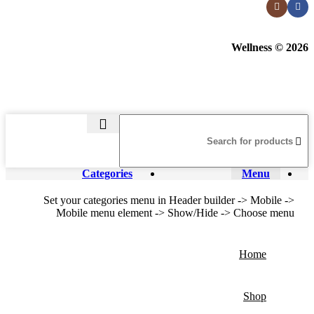
Wellness © 2026
Categories
Menu
Set your categories menu in Header builder -> Mobile ->
Mobile menu element -> Show/Hide -> Choose menu
Home
Shop