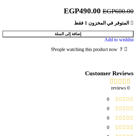
EGP
490.00
EGP
600.00
المتوفر في المخزون 1 فقط
إضافة إلى السلة
Add to wishlist
People watching this product now!
7
Customer Reviews
0 reviews
0
0
0
0