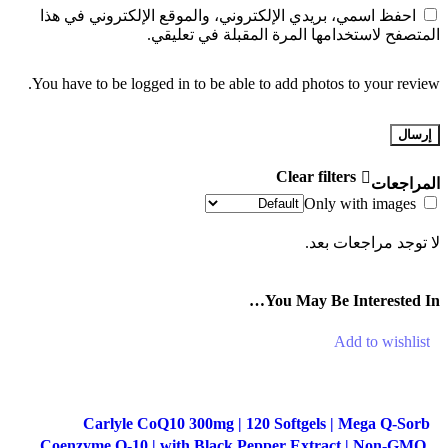
احفظ اسمي، بريدي الإلكتروني، والموقع الإلكتروني في هذا
المتصفح لاستخدامها المرة المقبلة في تعليقي.
You have to be logged in to be able to add photos to your review.
Clear filters
المراجعات
Only with images
لا توجد مراجعات بعد.
You May Be Interested In…
Add to wishlist
-31%
Carlyle CoQ10 300mg | 120 Softgels | Mega Q-Sorb
Coenzyme Q-10 | with Black Pepper Extract | Non-GMO,