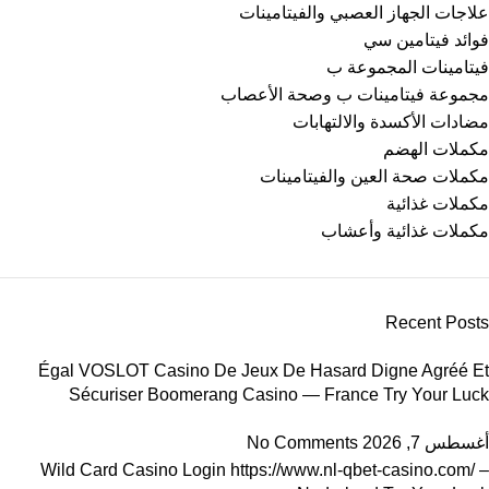
علاجات الجهاز العصبي والفيتامينات
فوائد فيتامين سي
فيتامينات المجموعة ب
مجموعة فيتامينات ب وصحة الأعصاب
مضادات الأكسدة والالتهابات
مكملات الهضم
مكملات صحة العين والفيتامينات
مكملات غذائية
مكملات غذائية وأعشاب
Recent Posts
Égal VOSLOT Casino De Jeux De Hasard Digne Agréé Et
Sécuriser Boomerang Casino — France Try Your Luck
أغسطس 7, 2026
No Comments
Wild Card Casino Login https://www.nl-qbet-casino.com/ –