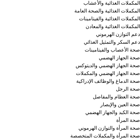
المكملات الغذائية والأعشاب
المكملات الغذائية والصحة العامة
المكملات الغذائية والفيتامينات
المكملات الغذائية والمعادن
دعم التوازن الهرموني
دعم السكر والتمثيل الغذائي
صحة الأعصاب والفيتامينات
صحة الجهاز الهضمي
صحة الجهاز الهضمي والديتوكس
صحة الجهاز الهضمي والمكملات
صحة الدماغ والوظائف الإدراكية
صحة الرجل
صحة العظام والمفاصل
صحة العين والإبصار
صحة الكبد والجهاز الهضمي
صحة المرأة
صحة المرأة والتوازن الهرموني
صحة المرأة والمكملات المتخصصة