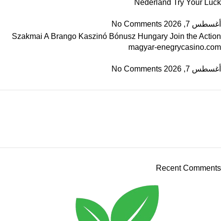
Nederland Try Your Luck
أغسطس 7, 2026
No Comments
Szakmai A Brango Kaszinó Bónusz Hungary Join the Action
magyar-enegrycasino.com
أغسطس 7, 2026
No Comments
Recent Comments