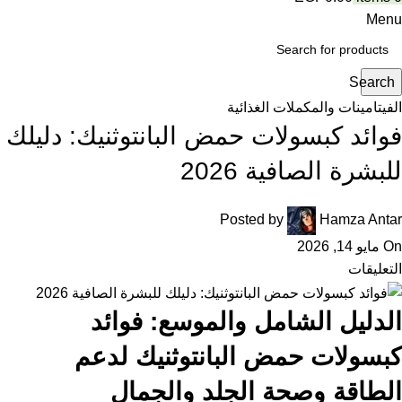
Menu
Search
الفيتامينات والمكملات الغذائية
فوائد كبسولات حمض البانتوثنيك: دليلك
للبشرة الصافية 2026
Posted by
Hamza Antar
On مايو 14, 2026
التعليقات
الدليل الشامل والموسع: فوائد
كبسولات حمض البانتوثنيك لدعم
الطاقة وصحة الجلد والجمال