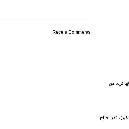
Recent Comments
ها تزيد من
كبد)، فقد تحتاج