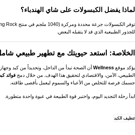
لماذا يفضل الكبسولات على شاي الهندباء؟
للجذور الطبيعية الذي قد لا يتقبله البعض.
الخلاصة: استعد حيويتك مع تطهير طبيعي شام
يؤكد موقع
Wellness
أن الصحة تبدأ من الداخل، وتحديداً من كبد وجها
الطبيعي، الآمن، والاقتصادي لتحقيق هذا الهدف. من خلال دمج
فوائد كب
جسمك فرصة للتخلص من الأعباء والسموم ليعمل بأقصى طاقته.
ابدأ رحلة التجديد اليوم، واختبر قوة الطبيعة في عبوة واحدة متطورة.
تنظيف الكبد