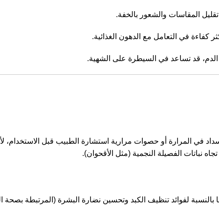
قليل المقاسات والشعور بالخفة.
ر كفاءة في التعامل مع الدهون الغذائية.
الدم، قد تساعد في السيطرة على الشهية.
داد في المرارة أو حصوات مرارية استشارة الطبيب قبل الاستخدام، لأن
اه نباتات الفصيلة النجمية (مثل الأقحوان).
ما بالنسبة لفوائد تنظيف الكبد وتحسين نضارة البشرة (المرتبطة بصحة ال