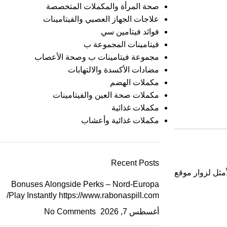
صحة المرأة والمكملات المتخصصة
علاجات الجهاز العصبي والفيتامينات
فوائد فيتامين سي
فيتامينات المجموعة ب
مجموعة فيتامينات ب وصحة الأعصاب
مضادات الأكسدة والالتهابات
مكملات الهضم
مكملات صحة العين والفيتامينات
مكملات غذائية
مكملات غذائية وأعشاب
Recent Posts
مثل لزوار موقع
Bonuses Alongside Perks – Nord-Europa
Play Instantly https://www.rabonaspill.com/
أغسطس 7, 2026
No Comments