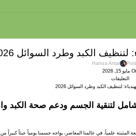
 الكبد والجهاز الهضمي
لتنظيف الكبد وطرد السوائل 2026
Hamza Antar
Pos
يو 15, 2026
التعليقات
لشامل لتنقية الجسم ودعم صحة الكبد وال
لمثبتة علمياً. في عالمنا المعاصر، يواجه جسمنا يومياً عبئاً كبيراً من 