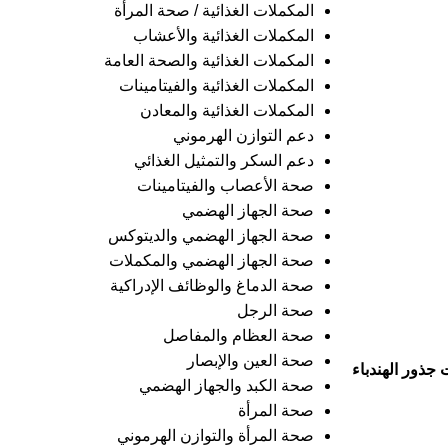
المكملات الغذائية / صحة المرأة
المكملات الغذائية والأعشاب
المكملات الغذائية والصحة العامة
المكملات الغذائية والفيتامينات
المكملات الغذائية والمعادن
دعم التوازن الهرموني
دعم السكر والتمثيل الغذائي
صحة الأعصاب والفيتامينات
صحة الجهاز الهضمي
صحة الجهاز الهضمي والديتوكس
صحة الجهاز الهضمي والمكملات
صحة الدماغ والوظائف الإدراكية
صحة الرجل
صحة العظام والمفاصل
صحة العين والإبصار
 جذور الهندباء
صحة الكبد والجهاز الهضمي
صحة المرأة
صحة المرأة والتوازن الهرموني