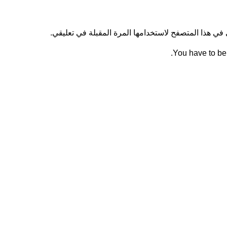
في هذا المتصفح لاستخدامها المرة المقبلة في تعليقي.
You have to be 