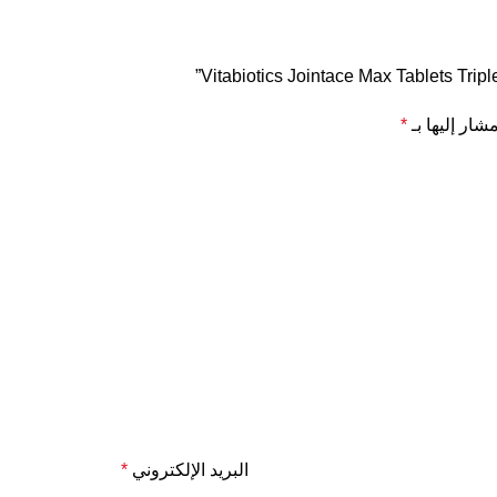
شار إليها بـ
*
البريد الإلكتروني
*