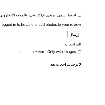
احفظ اسمي، بريدي الإلكتروني، والموقع الإلكتروني 
logged in to be able to add photos to your review.
المراجعات
Only with images
لا توجد مراجعات بعد.