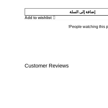
إضافة إلى السلة
Add to wishlist
People watching this p
Customer Reviews