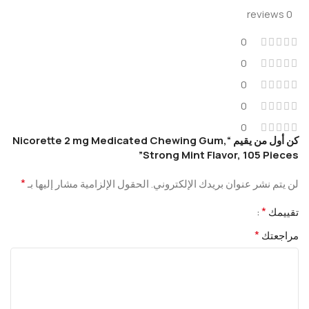
0 reviews
0
0
0
0
0
كن أول من يقيم “Nicorette 2 mg Medicated Chewing Gum,
Strong Mint Flavor, 105 Pieces”
*
لن يتم نشر عنوان بريدك الإلكتروني.
الحقول الإلزامية مشار إليها بـ
*
تقييمك
*
مراجعتك