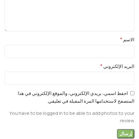
*
الاسم
*
البريد الإلكتروني
احفظ اسمي، بريدي الإلكتروني، والموقع الإلكتروني في هذا
المتصفح لاستخدامها المرة المقبلة في تعليقي.
You have to be logged in to be able to add photos to your
review.