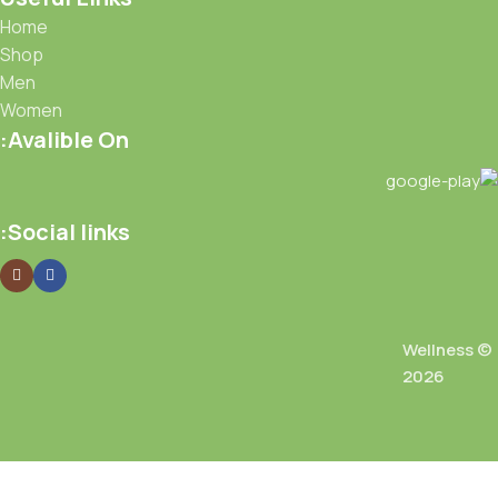
Home
Shop
Men
Women
Avalible On:
Social links:
Wellness ©
2026