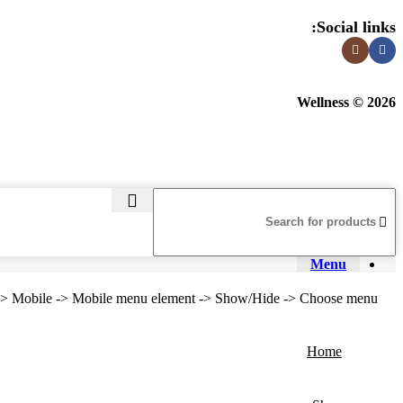
Social links:
Wellness © 2026
Menu
r -> Mobile -> Mobile menu element -> Show/Hide -> Choose menu
Home