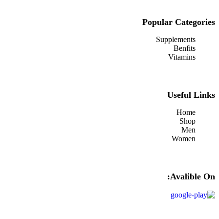
Popular Categories
Supplements
Benfits
Vitamins
Useful Links
Home
Shop
Men
Women
Avalible On: