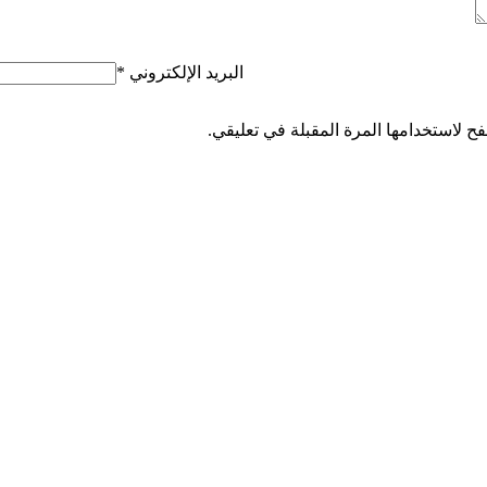
البريد الإلكتروني
*
ح لاستخدامها المرة المقبلة في تعليقي.