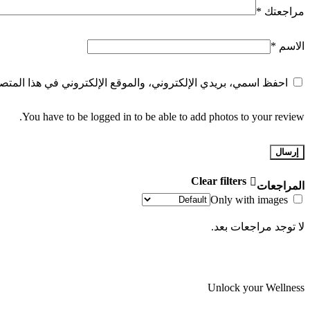
مراجعتك
*
الاسم
*
احفظ اسمي، بريدي الإلكتروني، والموقع الإلكتروني في هذا المتصف
You have to be logged in to be able to add photos to your review.
Clear filters
المراجعات
Only with images
لا توجد مراجعات بعد.
Unlock your Wellness