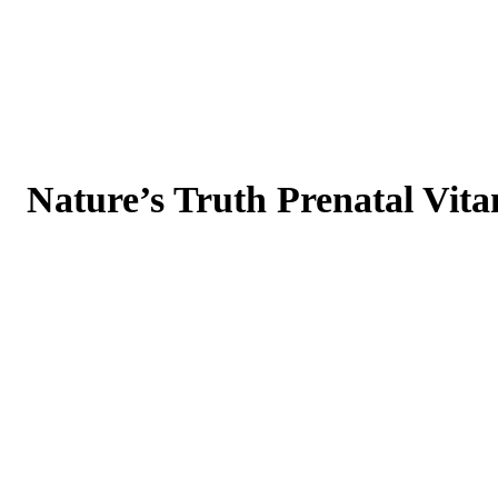
Nature’s Truth Prenatal Vit