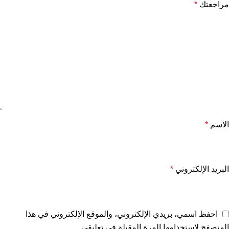
مراجعتك
*
الاسم
*
البريد الإلكتروني
*
احفظ اسمي، بريدي الإلكتروني، والموقع الإلكتروني في هذا
المتصفح لاستخدامها المرة المقبلة في تعليقي.