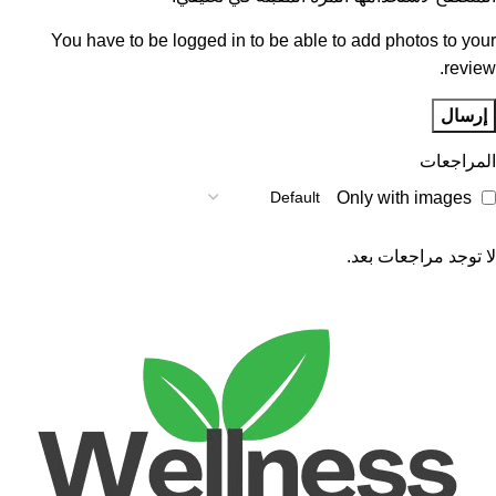
You have to be logged in to be able to add photos to your
review.
المراجعات
Only with images
لا توجد مراجعات بعد.