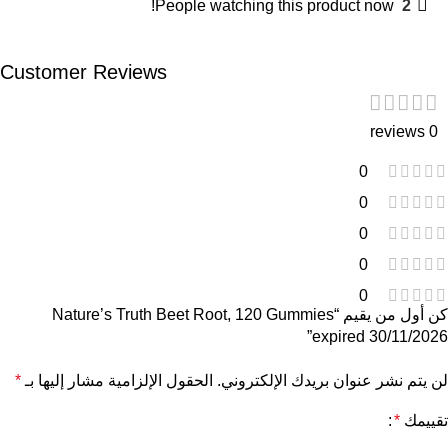
People watching this product now!
2
Customer Reviews
0 reviews
0
0
0
0
0
كن أول من يقيم “Nature’s Truth Beet Root, 120 Gummies
expired 30/11/2026”
لن يتم نشر عنوان بريدك الإلكتروني.
الحقول الإلزامية مشار إليها بـ
*
تقييمك
*