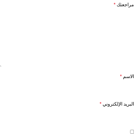
مراجعتك
*
الاسم
*
البريد الإلكتروني
*