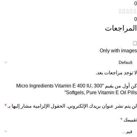
0
0
المراجعات
Only with images
لا توجد مراجعات بعد.
كن أول من يقيم “Micro Ingredients Vitamin E 400 IU, 300
Softgels, Pure Vitamin E Oil Pills”
لن يتم نشر عنوان بريدك الإلكتروني.
الحقول الإلزامية مشار إليها بـ
*
تقييمك
*