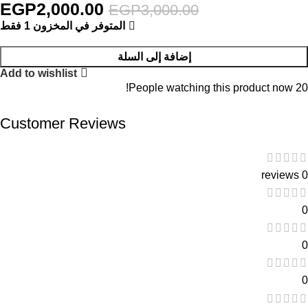
EGP
2,000.00
EGP
3,000.00
المتوفر في المخزون 1 فقط
إضافة إلى السلة
Add to wishlist
People watching this product now!
20
Customer Reviews
0 reviews
0
0
0