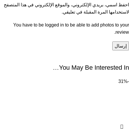
احفظ اسمي، بريدي الإلكتروني، والموقع الإلكتروني في هذا المتصفح
لاستخدامها المرة المقبلة في تعليقي.
You have to be logged in to be able to add photos to your
review.
You May Be Interested In…
-31%