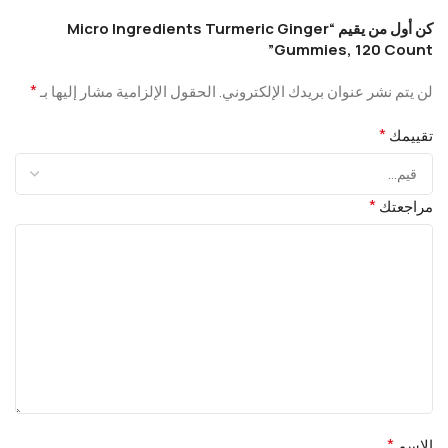
كن أول من يقيم “Micro Ingredients Turmeric Ginger
Gummies, 120 Count”
*
لن يتم نشر عنوان بريدك الإلكتروني.
الحقول الإلزامية مشار إليها بـ
*
تقييمك
*
مراجعتك
*
الاسم