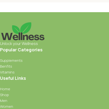
Unlock your Wellness
Popular Categories
Supplements
Benfits
Vitamins
Useful Links
Home
Shop
Men
Women