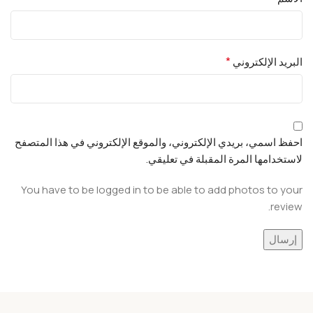
*
البريد الإلكتروني
احفظ اسمي، بريدي الإلكتروني، والموقع الإلكتروني في هذا المتصفح
لاستخدامها المرة المقبلة في تعليقي.
You have to be logged in to be able to add photos to your
review.