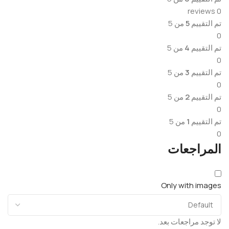
0 reviews
تم التقييم
5
من 5
0
تم التقييم
4
من 5
0
تم التقييم
3
من 5
0
تم التقييم
2
من 5
0
تم التقييم
1
من 5
0
المراجعات
Only with images
لا توجد مراجعات بعد.