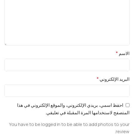
*
الاسم
*
البريد الإلكتروني
احفظ اسمي، بريدي الإلكتروني، والموقع الإلكتروني في هذا
المتصفح لاستخدامها المرة المقبلة في تعليقي.
You have to be logged in to be able to add photos to your
review.