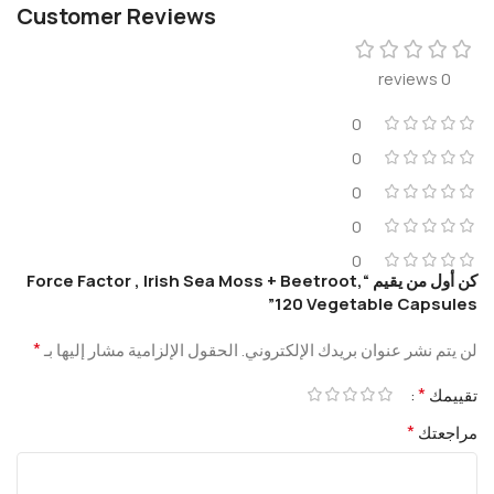
Customer Reviews
0 reviews
0
0
0
0
0
كن أول من يقيم “Force Factor , Irish Sea Moss + Beetroot,
120 Vegetable Capsules”
*
لن يتم نشر عنوان بريدك الإلكتروني.
الحقول الإلزامية مشار إليها بـ
*
تقييمك
*
مراجعتك