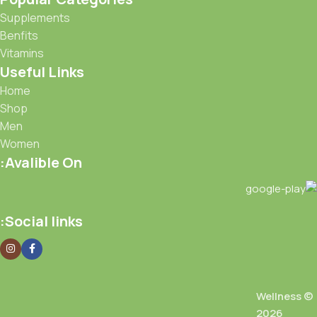
Supplements
Benfits
Vitamins
Useful Links
Home
Shop
Men
Women
Avalible On:
Social links:
Wellness ©
2026