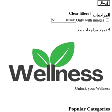
Clear filters
المراجعات
Only with images
لا توجد مراجعات بعد.
Unlock your Wellness
Popular Categories