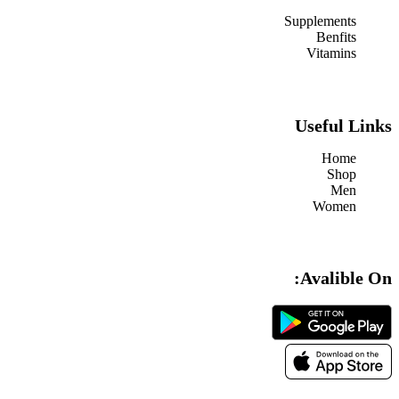
Supplements
Benfits
Vitamins
Useful Links
Home
Shop
Men
Women
Avalible On: