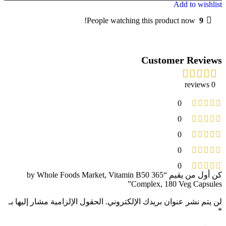
Add to wishlist
People watching this product now!
9
Customer Reviews
0 reviews
0
0
0
0
0
كن أول من يقيم “365 by Whole Foods Market, Vitamin B50
Complex, 180 Veg Capsules”
لن يتم نشر عنوان بريدك الإلكتروني.
الحقول الإلزامية مشار إليها بـ
*