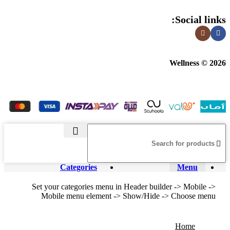
Social links:
Wellness © 2026
Categories
Menu
Set your categories menu in Header builder -> Mobile ->
Mobile menu element -> Show/Hide -> Choose menu
Home