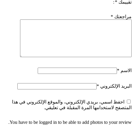
تقييمك
*
مراجعتك
*
الاسم
*
البريد الإلكتروني
*
احفظ اسمي، بريدي الإلكتروني، والموقع الإلكتروني في هذا
المتصفح لاستخدامها المرة المقبلة في تعليقي.
You have to be logged in to be able to add photos to your review.