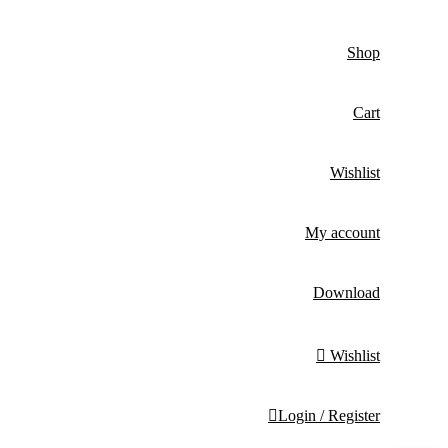
Shop
Cart
Wishlist
My account
Download
Wishlist
Login / Register