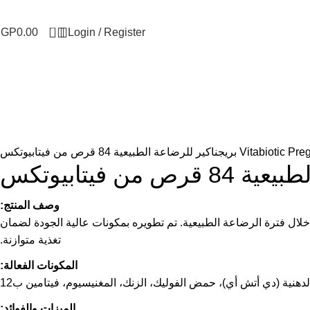
0
EGP
0.00
Login / Register
اعة الطبيعية 84 قرص من فيتابيوتكس
وصف المنتج:
 خلال فترة الرضاعة الطبيعية. تم تطويره بمكونات عالية الجودة لضمان
تغذية متوازنة.
المكونات الفعالة:
الميزات والفوائد: