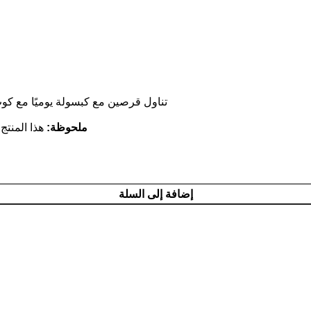
تناول قرصين مع كبسولة يوميًا مع كو
ملحوظة:
هذا المنت
إضافة إلى السلة