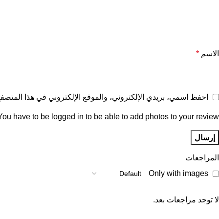
الاسم
*
احفظ اسمي، بريدي الإلكتروني، والموقع الإلكتروني في هذا المتصفح 
You have to be logged in to be able to add photos to your review.
المراجعات
Only with images
لا توجد مراجعات بعد.