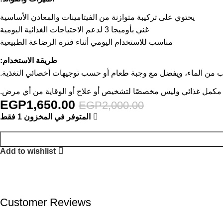
يحتوي على تركيبة متوازنة من الفيتامينات والمعادن الأساسية
غني بأوميجا 3 لدعم الاحتياجات الغذائية اليومية
مناسب للاستخدام اليومي أثناء فترة الرضاعة الطبيعية
طريقة الاستخدام:
ب من الماء، ويفضل مع وجبة طعام أو حسب توجيهات أخصائي التغذية.
ج مكمل غذائي وليس مخصصًا لتشخيص أو علاج أو الوقاية من أي مرض.
EGP
1,650.00
EGP
2,000.00
المتوفر في المخزون 1 فقط
Add to wishlist
Customer Reviews