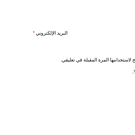
البريد الإلكتروني
*
لاستخدامها المرة المقبلة في تعليقي.