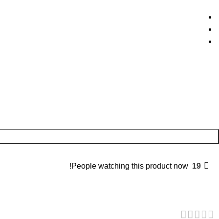
People watching this product now!
19