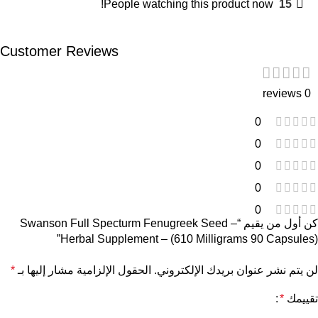
People watching this product now!
15
Customer Reviews
0 reviews
0
0
0
0
0
كن أول من يقيم “Swanson Full Specturm Fenugreek Seed –
Herbal Supplement – (610 Milligrams 90 Capsules)”
لن يتم نشر عنوان بريدك الإلكتروني.
الحقول الإلزامية مشار إليها بـ
*
تقييمك
*