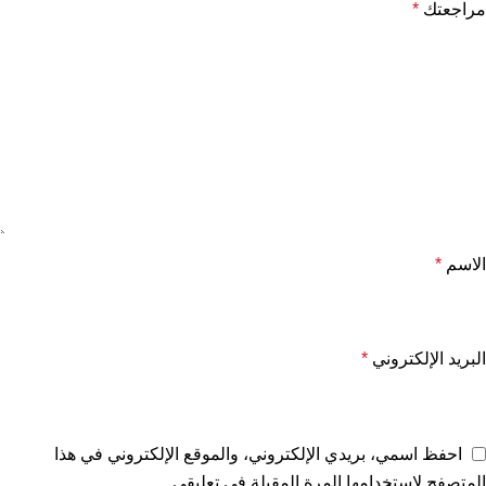
مراجعتك
*
الاسم
*
البريد الإلكتروني
*
احفظ اسمي، بريدي الإلكتروني، والموقع الإلكتروني في هذا
المتصفح لاستخدامها المرة المقبلة في تعليقي.