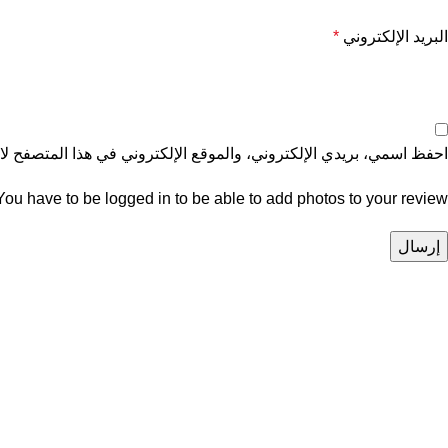
البريد الإلكتروني
*
احفظ اسمي، بريدي الإلكتروني، والموقع الإلكتروني في هذا المتصفح لاس
You have to be logged in to be able to add photos to your review.