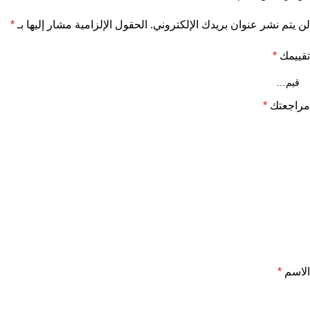
لن يتم نشر عنوان بريدك الإلكتروني.
الحقول الإلزامية مشار إليها بـ
*
تقييمك
*
مراجعتك
*
الاسم
*