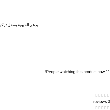
يدعم الحيوية بفضل تركيب
People watching this product now!
11
0 reviews