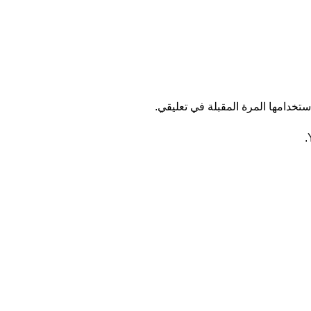
تخدامها المرة المقبلة في تعليقي.