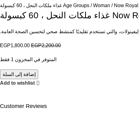
ملكات النحل ، 60 كبسولة
Woman
Age Groups
حل ، 60 كبسولة
لبوليفينولات، والتي تستخدم تقليديًا كمنشط صحي لتحسين الصحة العامة.
EGP
1,800.00
EGP
2,200.00
المتوفر في المخزون 1 فقط
إضافة إلى السلة
Add to wishlist
Customer Reviews