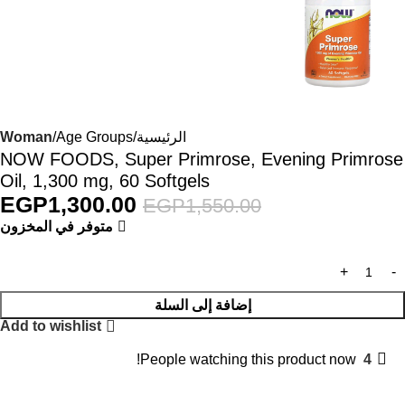
الرئيسية
Age Groups
Woman
NOW FOODS, Super Primrose, Evening Primrose
Oil, 1,300 mg, 60 Softgels
EGP
1,300.00
EGP
1,550.00
متوفر في المخزون
إضافة إلى السلة
Add to wishlist
People watching this product now!
4