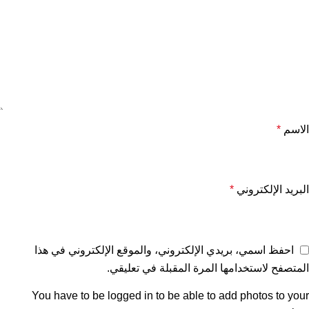
الاسم
*
البريد الإلكتروني
*
احفظ اسمي، بريدي الإلكتروني، والموقع الإلكتروني في هذا
المتصفح لاستخدامها المرة المقبلة في تعليقي.
You have to be logged in to be able to add photos to your