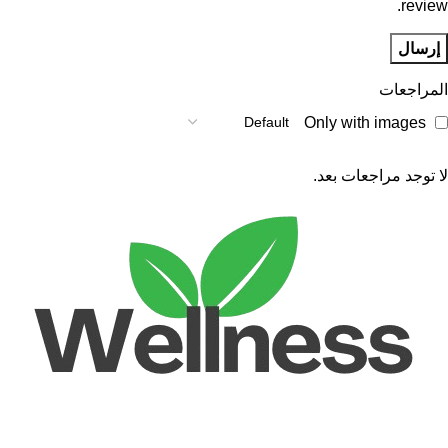
review.
المراجعات
Only with images
لا توجد مراجعات بعد.
Unlock your Wellness
Popular Categories
Supplements