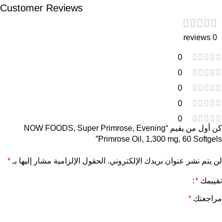
Customer Reviews
0 reviews
0
0
0
0
0
كن أول من يقيم “NOW FOODS, Super Primrose, Evening
Primrose Oil, 1,300 mg, 60 Softgels”
لن يتم نشر عنوان بريدك الإلكتروني.
الحقول الإلزامية مشار إليها بـ
*
تقييمك
*
مراجعتك
*