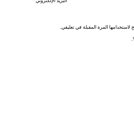
البريد الإلكتروني
*
لاستخدامها المرة المقبلة في تعليقي.