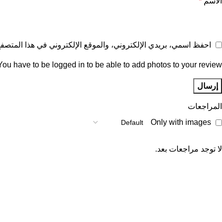
الاسم
*
احفظ اسمي، بريدي الإلكتروني، والموقع الإلكتروني في هذا المتصفح 
You have to be logged in to be able to add photos to your review.
المراجعات
Only with images
لا توجد مراجعات بعد.