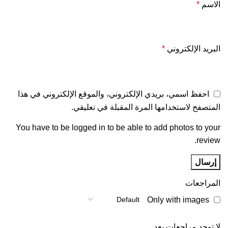
الاسم
*
البريد الإلكتروني
*
احفظ اسمي، بريدي الإلكتروني، والموقع الإلكتروني في هذا
المتصفح لاستخدامها المرة المقبلة في تعليقي.
You have to be logged in to be able to add photos to your
review.
المراجعات
Only with images
لا توجد مراجعات بعد.