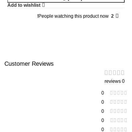
Add to wishlist
People watching this product now!
2
Customer Reviews
0 reviews
0
0
0
0
0