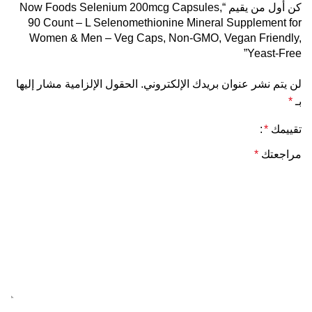
كن أول من يقيم “Now Foods Selenium 200mcg Capsules,
90 Count – L Selenomethionine Mineral Supplement for
Women & Men – Veg Caps, Non-GMO, Vegan Friendly,
Yeast-Free”
لن يتم نشر عنوان بريدك الإلكتروني.
الحقول الإلزامية مشار إليها
بـ
*
تقييمك
*
مراجعتك
*