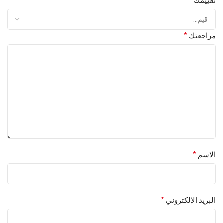
تقييمك
*
مراجعتك
*
الاسم
*
البريد الإلكتروني