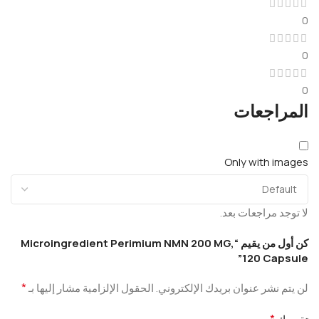
0
0
0
المراجعات
Only with images
لا توجد مراجعات بعد.
كن أول من يقيم “Microingredient Perimium NMN 200 MG,
120 Capsule”
*
لن يتم نشر عنوان بريدك الإلكتروني.
الحقول الإلزامية مشار إليها بـ
*