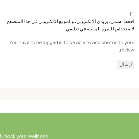
احفظ اسمي، بريدي الإلكتروني، والموقع الإلكتروني في هذا المتصفح
لاستخدامها المرة المقبلة في تعليقي.
You have to be logged in to be able to add photos to your
review.
Unlock your Wellness