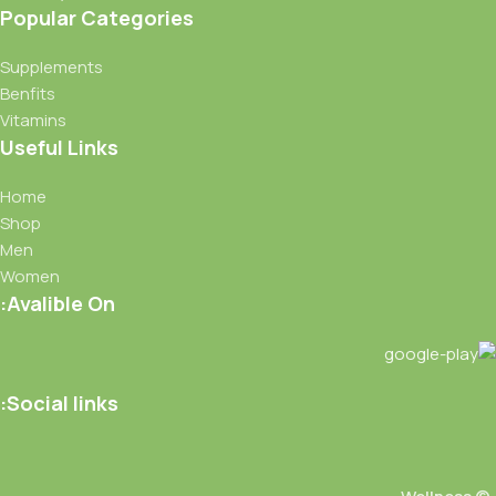
Popular Categories
Supplements
Benfits
Vitamins
Useful Links
Home
Shop
Men
Women
Avalible On:
Social links: