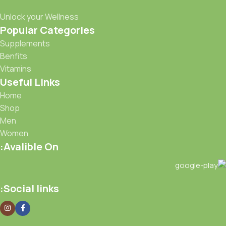
Unlock your Wellness
Popular Categories
Supplements
Benfits
Vitamins
Useful Links
Home
Shop
Men
Women
Avalible On:
Social links: