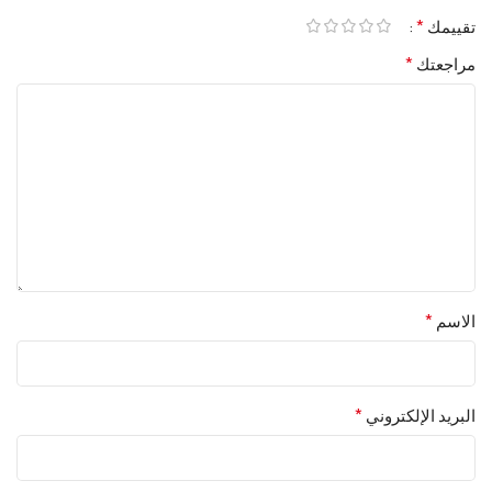
*
تقييمك
*
مراجعتك
*
الاسم
*
البريد الإلكتروني