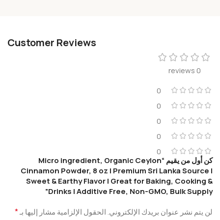
Customer Reviews
0 reviews
0
0
0
0
0
كن أول من يقيم “Micro ingredient, Organic Ceylon
Cinnamon Powder, 8 oz | Premium Sri Lanka Source |
Sweet & Earthy Flavor | Great for Baking, Cooking &
Drinks | Additive Free, Non-GMO, Bulk Supply”
*
لن يتم نشر عنوان بريدك الإلكتروني.
الحقول الإلزامية مشار إليها بـ