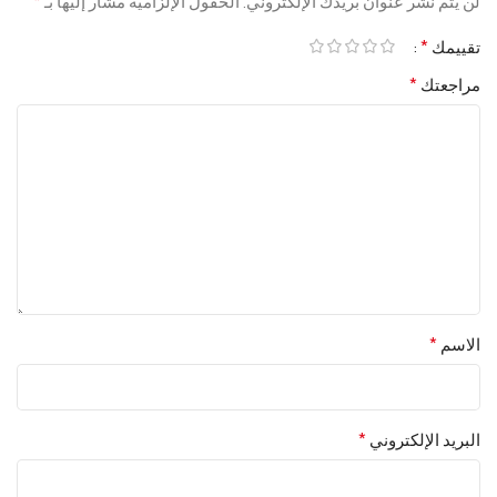
*
لن يتم نشر عنوان بريدك الإلكتروني.
الحقول الإلزامية مشار إليها بـ
*
تقييمك
*
مراجعتك
*
الاسم
*
البريد الإلكتروني