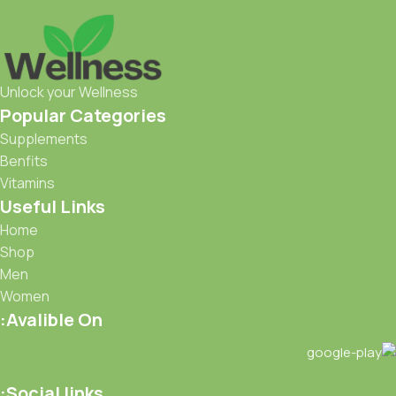
Unlock your Wellness
Popular Categories
Supplements
Benfits
Vitamins
Useful Links
Home
Shop
Men
Women
Avalible On:
Social links: