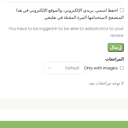
احفظ اسمي، بريدي الإلكتروني، والموقع الإلكتروني في هذا
المتصفح لاستخدامها المرة المقبلة في تعليقي.
You have to be logged in to be able to add photos to your
review.
المراجعات
Only with images
لا توجد مراجعات بعد.