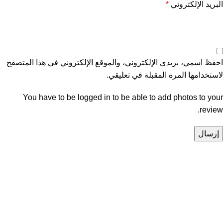
البريد الإلكتروني
*
احفظ اسمي، بريدي الإلكتروني، والموقع الإلكتروني في هذا المتصفح
لاستخدامها المرة المقبلة في تعليقي.
You have to be logged in to be able to add photos to your
review.
Unlock your Wellness
Popular Categories
Supplements