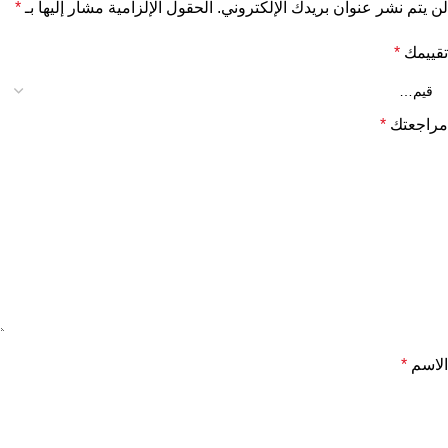
لن يتم نشر عنوان بريدك الإلكتروني.
الحقول الإلزامية مشار إليها بـ
*
تقييمك
*
مراجعتك
*
الاسم
*