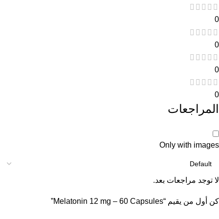
0
0
0
0
المراجعات
Only with images
لا توجد مراجعات بعد.
كن أول من يقيم “Melatonin 12 mg – 60 Capsules”