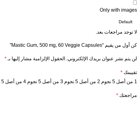
Only with images
لا توجد مراجعات بعد.
كن أول من يقيم “Mastic Gum, 500 mg, 60 Veggie Capsules”
لن يتم نشر عنوان بريدك الإلكتروني.
الحقول الإلزامية مشار إليها بـ
*
تقييمك
*
1 من أصل 5 نجوم
2 من أصل 5 نجوم
3 من أصل 5 نجوم
4 من أصل 5 نجوم
مراجعتك
*