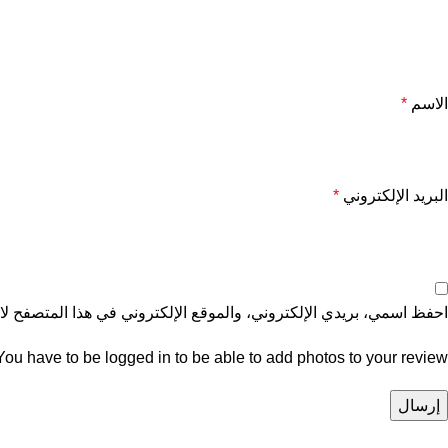
الاسم
*
البريد الإلكتروني
*
احفظ اسمي، بريدي الإلكتروني، والموقع الإلكتروني في هذا المتصفح لاس
You have to be logged in to be able to add photos to your review.