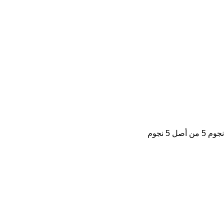
5 من أصل 5 نجوم