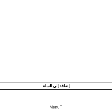
إضافة إلى السلة
Menu