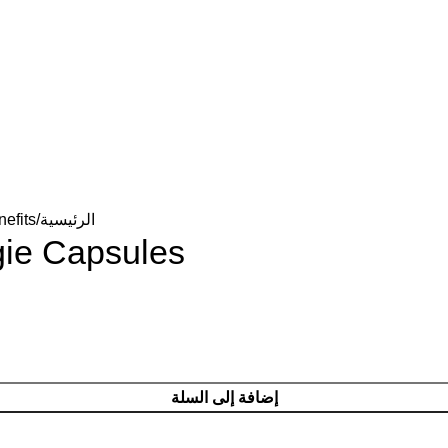
الرئيسية
efits
gie Capsules
إضافة إلى السلة