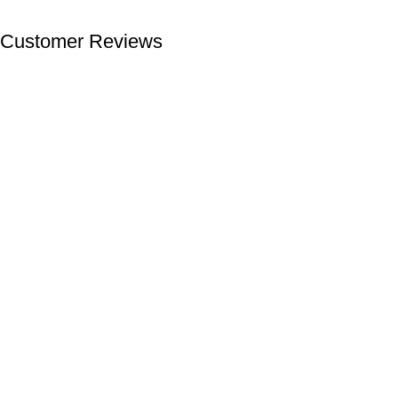
Customer Reviews