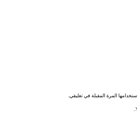
تخدامها المرة المقبلة في تعليقي.