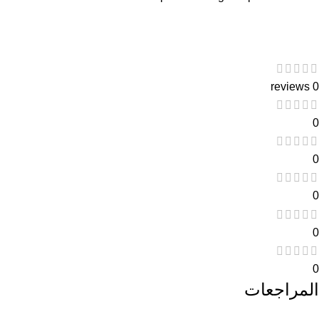
0 reviews
0
0
0
0
0
المراجعات