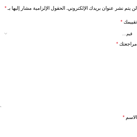
لن يتم نشر عنوان بريدك الإلكتروني.
الحقول الإلزامية مشار إليها بـ
*
تقييمك
*
مراجعتك
*
الاسم
*