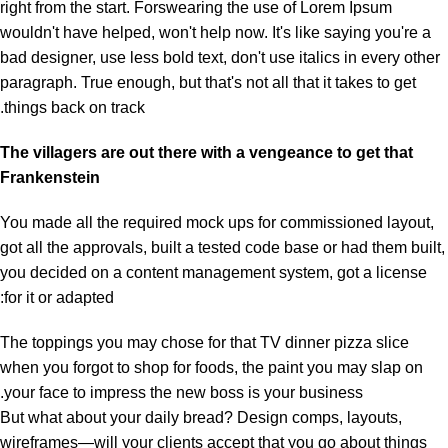
right from the start. Forswearing the use of Lorem Ipsum
wouldn't have helped, won't help now. It's like saying you're a
bad designer, use less bold text, don't use italics in every other
paragraph. True enough, but that's not all that it takes to get
things back on track.
The villagers are out there with a vengeance to get that
Frankenstein
You made all the required mock ups for commissioned layout,
got all the approvals, built a tested code base or had them built,
you decided on a content management system, got a license
for it or adapted:
The toppings you may chose for that TV dinner pizza slice
when you forgot to shop for foods, the paint you may slap on
your face to impress the new boss is your business.
But what about your daily bread? Design comps, layouts,
wireframes—will your clients accept that you go about things