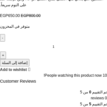
على النوم سريعاً.
EGP
650.00
EGP
800.00
متوفر في المخزون
إضافة إلى السلة
Add to wishlist
People watching this product now!
10
Customer Reviews
تم التقييم
0
من 5
0 reviews
تم التقييم
5
من 5