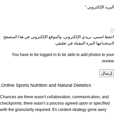
البريد الإلكتروني
*
احفظ اسمي، بريدي الإلكتروني، والموقع الإلكتروني في هذا المتصفح
لاستخدامها المرة المقبلة في تعليقي.
You have to be logged in to be able to add photos to your
review.
Online Sports Nutrition and Natural Dietetics.
Chances are there wasn't collaboration, communication, and
checkpoints, there wasn't a process agreed upon or specified
with the granularity required. It's content strategy gone awry