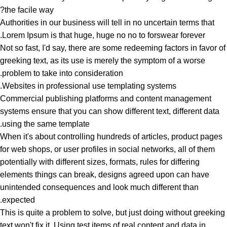
the facile way?
Authorities in our business will tell in no uncertain terms that
Lorem Ipsum is that huge, huge no no to forswear forever.
Not so fast, I'd say, there are some redeeming factors in favor of
greeking text, as its use is merely the symptom of a worse
problem to take into consideration.
Websites in professional use templating systems.
Commercial publishing platforms and content management
systems ensure that you can show different text, different data
using the same template.
When it's about controlling hundreds of articles, product pages
for web shops, or user profiles in social networks, all of them
potentially with different sizes, formats, rules for differing
elements things can break, designs agreed upon can have
unintended consequences and look much different than
expected.
This is quite a problem to solve, but just doing without greeking
text won't fix it. Using test items of real content and data in