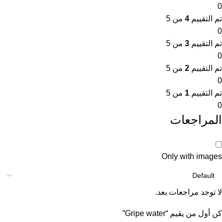
0
تم التقييم
4
من 5
0
تم التقييم
3
من 5
0
تم التقييم
2
من 5
0
تم التقييم
1
من 5
0
المراجعات
Only with images
لا توجد مراجعات بعد.
كن أول من يقيم “Gripe water”