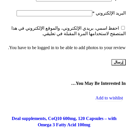
البريد الإلكتروني
*
احفظ اسمي، بريدي الإلكتروني، والموقع الإلكتروني في هذا
المتصفح لاستخدامها المرة المقبلة في تعليقي.
You have to be logged in to be able to add photos to your review.
You May Be Interested In…
Add to wishlist
-17%
Deal supplements, CoQ10 600mg, 120 Capsules – with
Omega 3 Fatty Acid 100mg