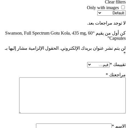
Clear filters
Only with images
لا توجد مراجعات بعد.
كن أول من يقيم “Swanson, Full Spectrum Gotu Kola, 435 mg, 60
Capsules”
لن يتم نشر عنوان بريدك الإلكتروني.
الحقول الإلزامية مشار إليها بـ
*
تقييمك
*
مراجعتك
*
الاسم
*