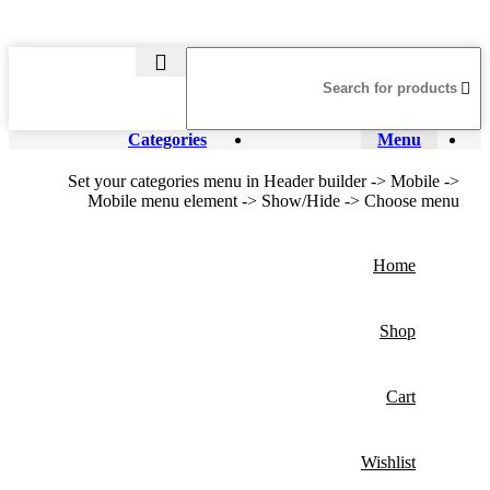
Categories
Menu
Set your categories menu in Header builder -> Mobile ->
Mobile menu element -> Show/Hide -> Choose menu
Home
Shop
Cart
Wishlist