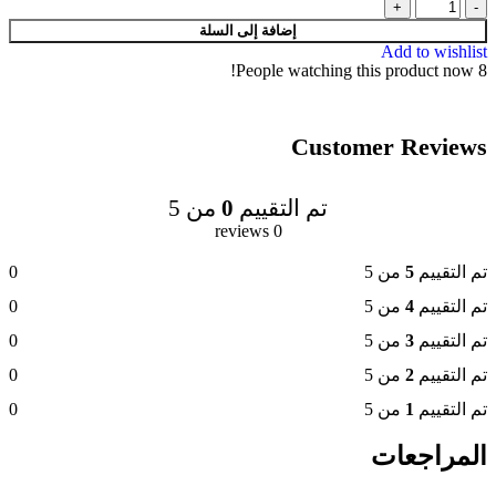
إضافة إلى السلة
Add to wishlist
People watching this product now!
8
Customer Reviews
تم التقييم
0
من 5
0 reviews
تم التقييم
5
من 5
0
تم التقييم
4
من 5
0
تم التقييم
3
من 5
0
تم التقييم
2
من 5
0
تم التقييم
1
من 5
0
المراجعات