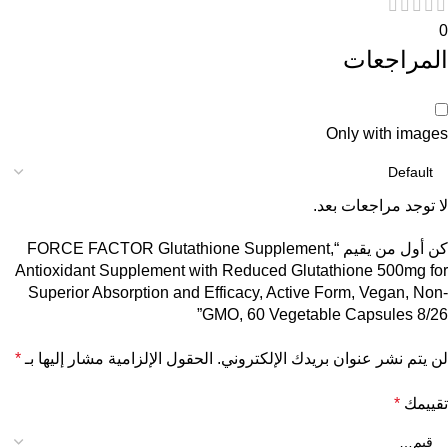
0
المراجعات
Only with images
لا توجد مراجعات بعد.
كن أول من يقيم “FORCE FACTOR Glutathione Supplement,
Antioxidant Supplement with Reduced Glutathione 500mg for
Superior Absorption and Efficacy, Active Form, Vegan, Non-
GMO, 60 Vegetable Capsules 8/26”
لن يتم نشر عنوان بريدك الإلكتروني.
الحقول الإلزامية مشار إليها بـ
*
تقييمك
*