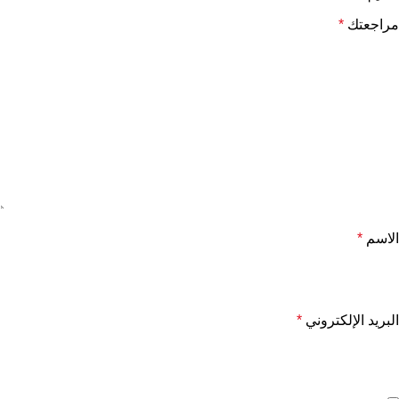
مراجعتك
*
الاسم
*
البريد الإلكتروني
*