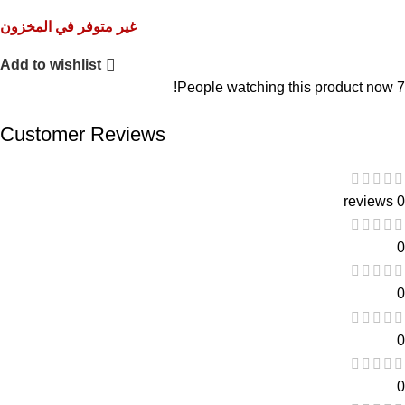
غير متوفر في المخزون
Add to wishlist
People watching this product now!
7
Customer Reviews
0 reviews
0
0
0
0