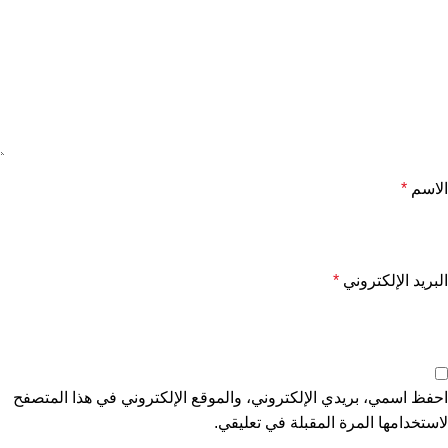
الاسم
*
البريد الإلكتروني
*
احفظ اسمي، بريدي الإلكتروني، والموقع الإلكتروني في هذا المتصفح
لاستخدامها المرة المقبلة في تعليقي.