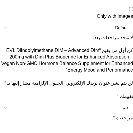
Only with images
لا توجد مراجعات بعد.
كن أول من يقيم “EVL Diindolylmethane DIM – Advanced Dim
200mg with Dim Plus Bioperine for Enhanced Absorption –
Vegan Non-GMO Hormone Balance Supplement for Enhanced
Energy Mood and Performance”
لن يتم نشر عنوان بريدك الإلكتروني.
الحقول الإلزامية مشار إليها بـ
*
تقييمك
*
مراجعتك
*