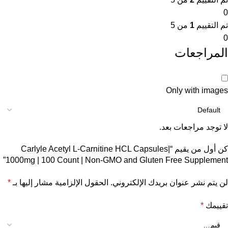
0
تم التقييم
1
من 5
0
المراجعات
Only with images
لا توجد مراجعات بعد.
كن أول من يقيم “Carlyle Acetyl L-Carnitine HCL Capsules|
1000mg | 100 Count | Non-GMO and Gluten Free Supplement”
لن يتم نشر عنوان بريدك الإلكتروني.
الحقول الإلزامية مشار إليها بـ
*
تقييمك
*