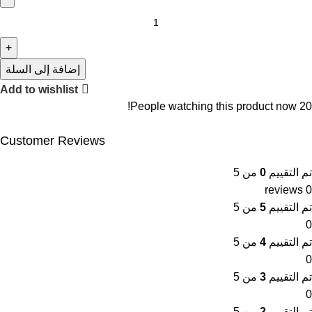
إضافة إلى السلة
Add to wishlist
People watching this product now!
20
Customer Reviews
تم التقييم
0
من 5
0 reviews
تم التقييم
5
من 5
0
تم التقييم
4
من 5
0
تم التقييم
3
من 5
0
تم التقييم
2
من 5