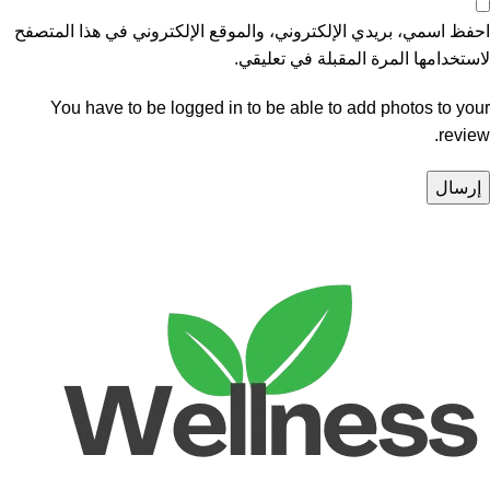
احفظ اسمي، بريدي الإلكتروني، والموقع الإلكتروني في هذا المتصفح
لاستخدامها المرة المقبلة في تعليقي.
You have to be logged in to be able to add photos to your
review.
Unlock your Wellness