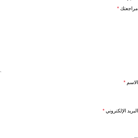
مراجعتك
*
الاسم
*
البريد الإلكتروني
*