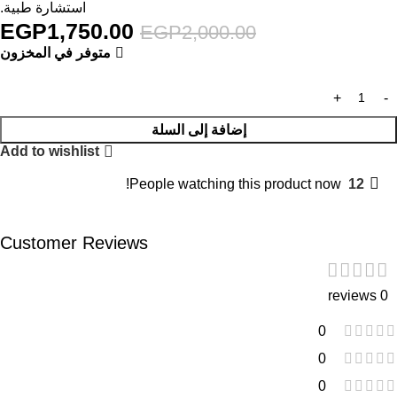
استشارة طبية.
EGP
1,750.00
EGP
2,000.00
متوفر في المخزون
إضافة إلى السلة
Add to wishlist
People watching this product now!
12
Customer Reviews
0 reviews
0
0
0