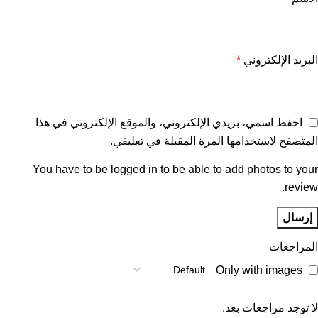
البريد الإلكتروني
*
احفظ اسمي، بريدي الإلكتروني، والموقع الإلكتروني في هذا
المتصفح لاستخدامها المرة المقبلة في تعليقي.
You have to be logged in to be able to add photos to your
review.
المراجعات
Only with images
لا توجد مراجعات بعد.